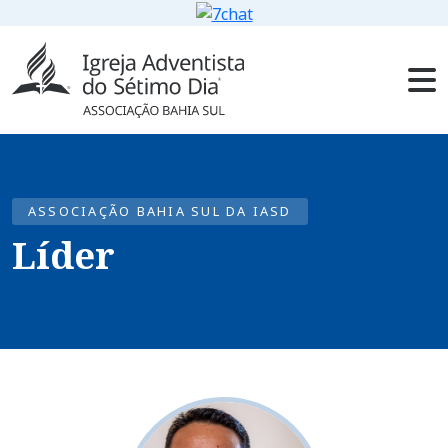
ASSOCIAÇÃO BAHIA SUL DA IASD
Líder