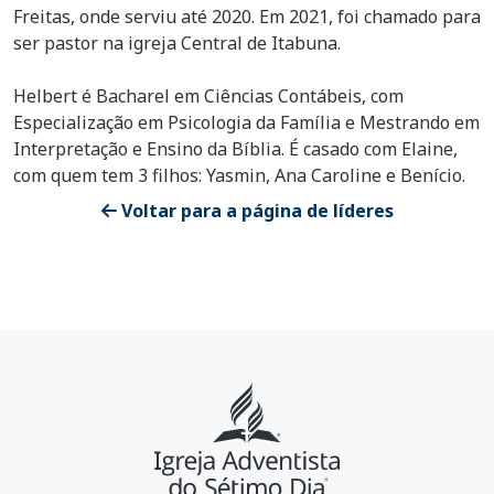
Freitas, onde serviu até 2020. Em 2021, foi chamado para
ser pastor na igreja Central de Itabuna.
Helbert é Bacharel em Ciências Contábeis, com
Especialização em Psicologia da Família e Mestrando em
Interpretação e Ensino da Bíblia. É casado com Elaine,
com quem tem 3 filhos: Yasmin, Ana Caroline e Benício.
Voltar para a página de líderes