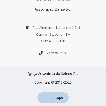
Associação Bahia Sul
Rua Almirante Tamandaré 749
Centro - Itabuna - BA
CEP: 45600-128
73 2102-7500
Igreja Adventista do Sétimo Dia
Copyright © 2013-2026
Ir ao topo