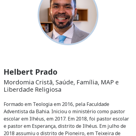
Helbert Prado
Mordomia Cristã, Saúde, Família, MAP e
Liberdade Religiosa
Formado em Teologia em 2016, pela Faculdade
Adventista da Bahia. Iniciou o ministério como pastor
escolar em Ilhéus, em 2017. Em 2018, foi pastor escolar
e pastor em Esperança, distrito de Ilhéus. Em julho de
2018 assumiu o distrito de Pioneiro, em Teixeira de